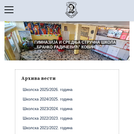
ГИМНАЗИЈА И СРЕДЊА СТРУЧНА ШКОЛА
,,БРАНКО РАДИЧЕВИЋ" КОВИН
Архива вести
Школска 2025/2026. година
Школска 2024/2025. година
Школска 2023/2024. година
Школска 2022/2023. година
Школска 2021/2022. година