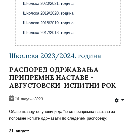
Школска 2020/2021. година
Школска 2019/2020. година
Школска 2018/2019. година
Школска 2017/2018. година
Школска 2023/2024. година
РАСПОРЕД ОДРЖАВАЊА
ПРИПРЕМНЕ НАСТАВЕ -
АВГУСТОВСКИ ИСПИТНИ РОК
18. август 2023.
Обавештавају се ученици да ће се припремна настава за
поправне испите одржавати по следећем распореду:
21. август: