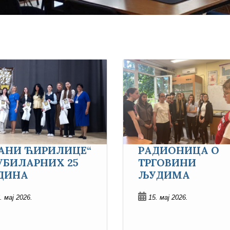
АНИ ЋИРИЛИЦЕ“
РАДИОНИЦА О
ЈУБИЛАРНИХ 25
ТРГОВИНИ
ДИНА
ЉУДИМА
. мај 2026.
15. мај 2026.