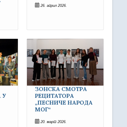
26. април 2026.
ЗОНСКА СМОТРА
 У
РЕЦИТАТОРА
„ПЕСНИЧЕ НАРОДА
МОГ“
20. март 2026.