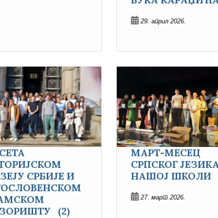
29. април 2026.
СЕТА
МАРТ-МЕСЕЦ
ТОРИЈСКОМ
СРПСКОГ ЈЕЗИКА
ЗЕЈУ СРБИЈЕ И
НАШОЈ ШКОЛИ
ГОСЛОВЕНСКОМ
АМСКОМ
27. март 2026.
ЗОРИШТУ (2)