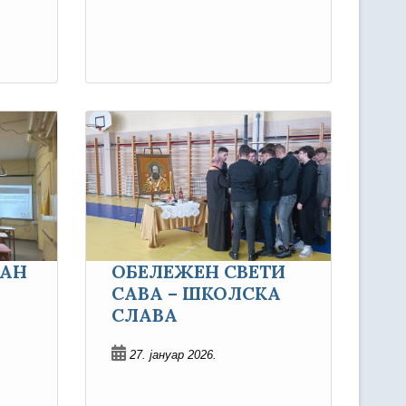
АН
ОБЕЛЕЖЕН СВЕТИ
САВА – ШКОЛСКА
СЛАВА
27. јануар 2026.