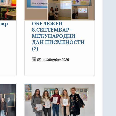
зар
ОБЕЛЕЖЕН
8.СЕПТЕМБАР -
МЕЂУНАРОДНИ
ДАН ПИСМЕНОСТИ
(2)
08. септембар 2025.