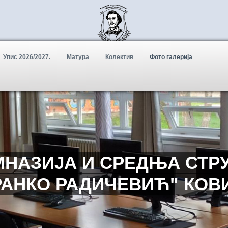
Упис 2026/2027.
Матура
Колектив
Фото галерија
МНАЗИЈА И СРЕДЊА СТР
БРАНКО РАДИЧЕВИЋ" КОВ